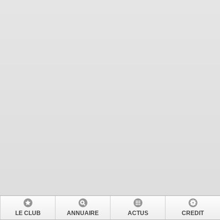
LE CLUB
ANNUAIRE
ACTUS
CREDIT