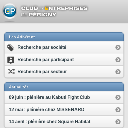
Les Adhérent
Recherche par société
Recherche par participant
Recherche par secteur
Actualités
09 juin : plénière au Kabuti Fight Club
12 mai : plénière chez MISSENARD
14 avril : plénière chez Square Habitat