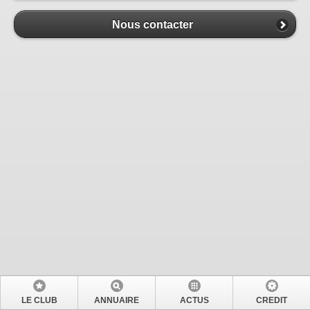
Nous contacter
LE CLUB
ANNUAIRE
ACTUS
CREDIT